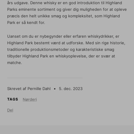
års udgave. Denne whisky er en god introduktion til Highland
Parks eminente sortiment og giver dig muligheden for at opleve
præcis den helt unikke smag og kompleksitet, som Highland
Park er så kendt for.
Uanset om du er nybegynder eller erfaren whiskydrikker, er
Highland Park bestemt værd at udforske. Med sin rige historie,
traditionelle produktionsmetoder og karakteristiske smag
tilbyder Highland Park en whiskyoplevelse, der er svær at
matche.
Skrevet af Pernille Dahl
5. dec. 2023
TAGS
Nørderi
Del