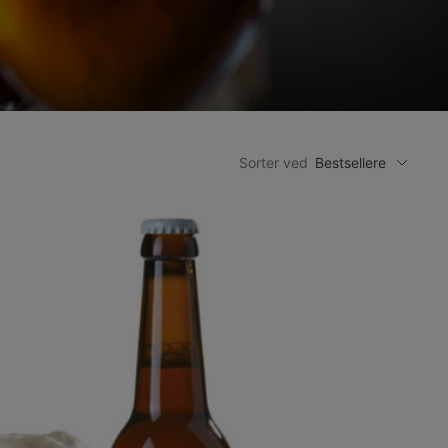
Sorter ved
Bestsellere