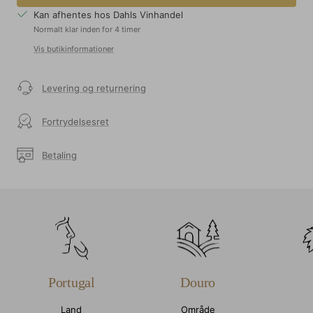
Kan afhentes hos Dahls Vinhandel
Normalt klar inden for 4 timer
Vis butikinformationer
Levering og returnering
Fortrydelsesret
Betaling
Portugal
Douro
Land
Område