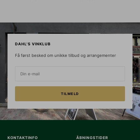
DAHL'S VINKLUB
Få først besked om unikke tilbud og arrangementer
Din e-mail
TILMELD
KONTAKTINFO
ÅBNINGSTIDER