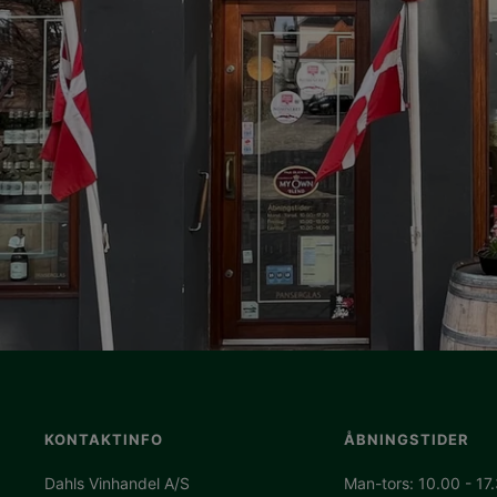
KONTAKTINFO
ÅBNINGSTIDER
Dahls Vinhandel A/S
Man-tors: 10.00 - 17