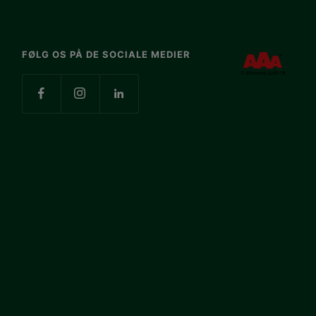
FØLG OS PÅ DE SOCIALE MEDIER