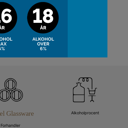
el Glassware
Alkoholprocent
Forhandler