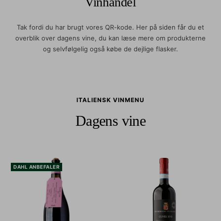
Vinhandel
Tak fordi du har brugt vores QR-kode. Her på siden får du et
overblik over dagens vine, du kan læse mere om produkterne
og selvfølgelig også købe de dejlige flasker.
ITALIENSK VINMENU
Dagens vine
DAHL ANBEFALER